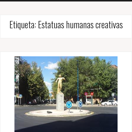
Etiqueta:
Estatuas humanas creativas